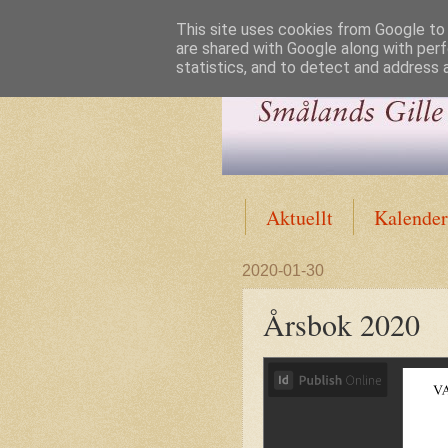
This site uses cookies from Google to d
are shared with Google along with perf
statistics, and to detect and address 
Aktuellt
Kalender
2020-01-30
Årsbok 2020