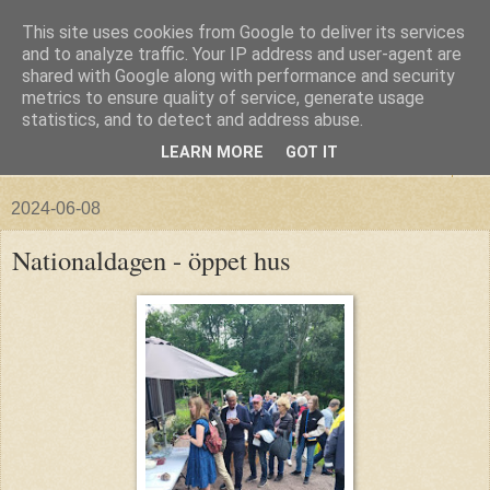
This site uses cookies from Google to deliver its services
and to analyze traffic. Your IP address and user-agent are
shared with Google along with performance and security
metrics to ensure quality of service, generate usage
statistics, and to detect and address abuse.
LEARN MORE
GOT IT
▼
2024-06-08
Nationaldagen - öppet hus